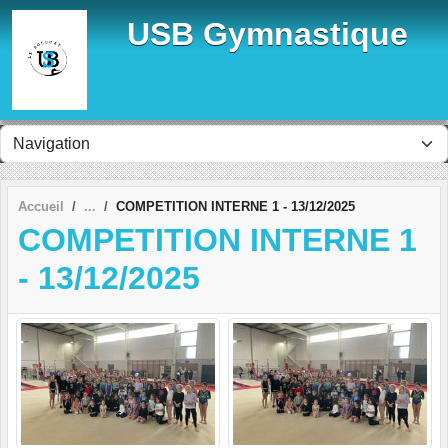
Panneau de gestion des cookies
USB Gymnastique
Accueil
COMPETITION INTERNE 1 - 13/12/2025
COMPETITION INTERNE 1
- 13/12/2025