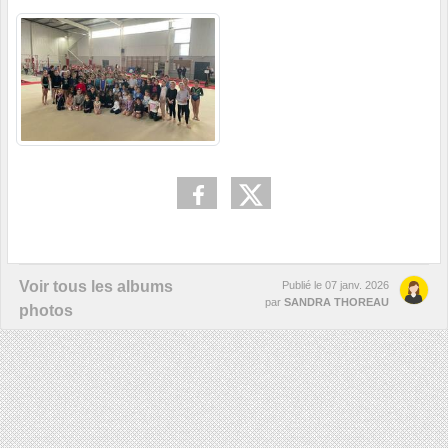
Voir tous les albums
Publié le
07 janv. 2026
par
SANDRA THOREAU
photos