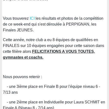
Vous trouverez
ICI
les résultats et photos de la compétition
de ce week-end qui s'est déroulée à PERPIGNAN, les
Finales JEUNES.
Cette année, notre club a eu 8 équipes de qualifiées en
FINALES sur 10 équipes engagées pour cette saison dans
cette filière alors
FELICITATIONS A VOUS TOUTES,
gymnastes et coachs.
Nous pouvons retenir :
- une 3ième place en Finale B pour l'équipe niveau 6 -
7/13 ans
- une 2ième place en Individuelle pour Laura SCHMIT en
Finale A (Niveau 8 - 7/14 ans)