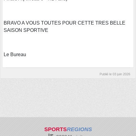
BRAVO A VOUS TOUTES POUR CETTE TRES BELLE
SAISON SPORTIVE
Le Bureau
Publié le
03 juin 2026
SPORTS
REGIONS