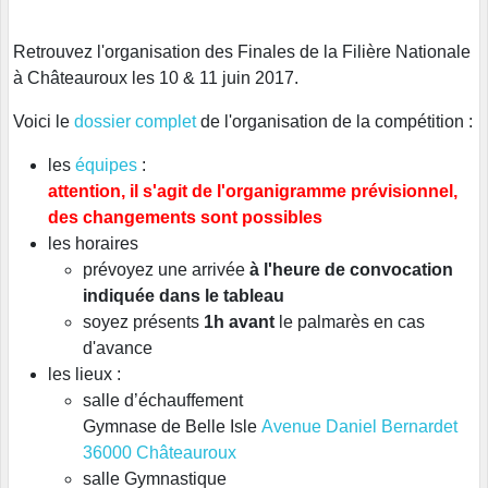
Retrouvez l'organisation des Finales de la Filière Nationale
à Châteauroux les 10 & 11 juin 2017.
Voici le
dossier complet
de l'organisation de la compétition :
les
équipes
:
attention, il s'agit de l'organigramme prévisionnel,
des changements sont possibles
les horaires
prévoyez une arrivée
à l'heure de convocation
indiquée dans le tableau
soyez présents
1h avant
le palmarès en cas
d'avance
les lieux :
salle d’échauffement
Gymnase de Belle Isle
Avenue Daniel Bernardet
36000 Châteauroux
salle Gymnastique