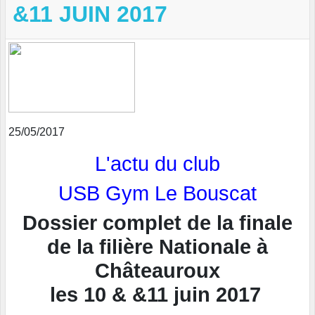
&11 JUIN 2017
25/05/2017
L'actu du club
USB Gym Le Bouscat
Dossier complet de la finale
de la filière Nationale à
Châteauroux
les 10 & &11 juin 2017