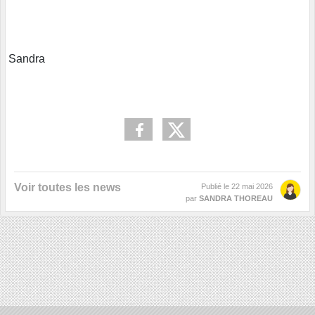
Sandra
Voir toutes les news
Publié le
22 mai 2026
par
SANDRA THOREAU