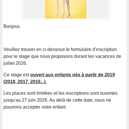
Bonjour,
Veuillez trouver en ci-dessous le formulaire d'inscription
pour le stage que nous proposons durant les vacances de
juillet 2026.
Ce stage est
ouvert aux enfants nés à partir de 2019
(2018, 2017, 2016...).
Les places sont limitées et les inscriptions sont ouvertes
jusqu'au 27 juin 2026. Au delà de cette date, nous ne
pourrons accepter votre enfant.