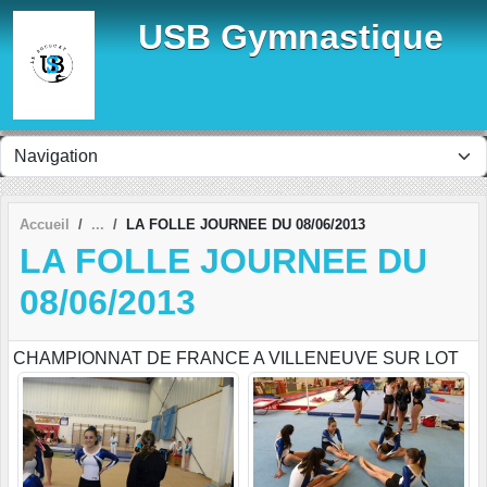
Panneau de gestion des cookies
USB Gymnastique
Accueil
LA FOLLE JOURNEE DU 08/06/2013
LA FOLLE JOURNEE DU
08/06/2013
CHAMPIONNAT DE FRANCE A VILLENEUVE SUR LOT