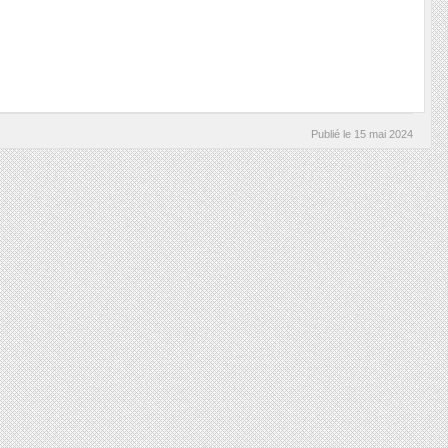
Publié le
15 mai 2024