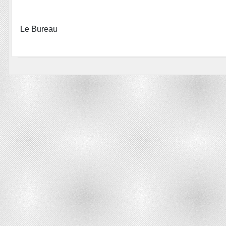
Le Bureau