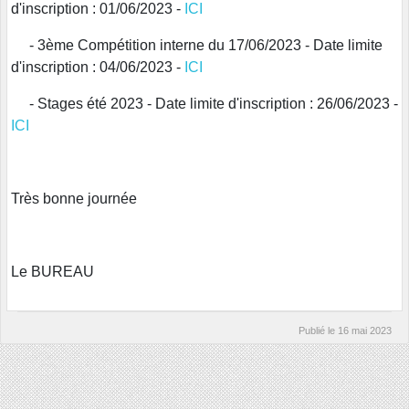
d'inscription : 01/06/2023 -
ICI
- 3ème Compétition interne du 17/06/2023 - Date limite
d'inscription : 04/06/2023 -
ICI
- Stages été 2023 - Date limite d'inscription : 26/06/2023 -
ICI
Très bonne journée
Le BUREAU
Publié le
16 mai 2023