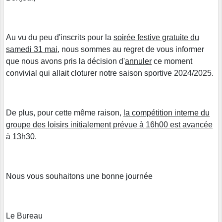
Au vu du peu d'inscrits pour la
soirée festive gratuite du
samedi 31 mai
, nous sommes au regret de vous informer
que nous avons pris la décision d'
annuler
ce moment
convivial qui allait cloturer notre saison sportive 2024/2025.
De plus, pour cette même raison,
la compétition interne du
groupe des loisirs initialement prévue à 16h00 est avancée
à 13h30
.
Nous vous souhaitons une bonne journée
Le Bureau