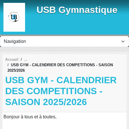
Panneau de gestion des cookies
USB Gymnastique
Accueil
USB GYM - CALENDRIER DES COMPETITIONS - SAISON
2025/2026
USB GYM - CALENDRIER
DES COMPETITIONS -
SAISON 2025/2026
Bonjour à tous et à toutes,