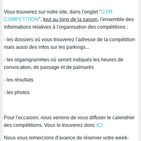
Vous trouverez sur notre site, dans l'onglet "
GYM
COMPETITION
",
tout au long de la saison
, l'ensemble des
informations relatives à l'organisation des compétitions :
- les dossiers où vous trouverez l'adresse de la compétition
mais aussi des infos sur les parkings...
- les organigrammes où seront indiqués les heures de
convocation, de passage et de palmarès
- les résultats
- les photos
Pour l'occasion, nous venons de vous diffuser le calendrier
des compétitions. Vous le trouverez donc
ICI
Nous vous remercions d'avance de réserver votre week-