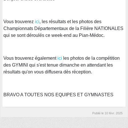
Vous trouverez
ici
, les résultats et les photos des
Championnats Départementaux de la Filière NATIONALES
qui se sont déroulés ce week-end au Pian-Médoc.
Vous trouverez également
ici
les photos de la compétition
des GYMINI qui s'est tenue dimanche en attendant les
résultats qu'on vous diffusera dès réception.
BRAVO A TOUTES NOS EQUIPES ET GYMNASTES
Publié le
10 févr. 2025