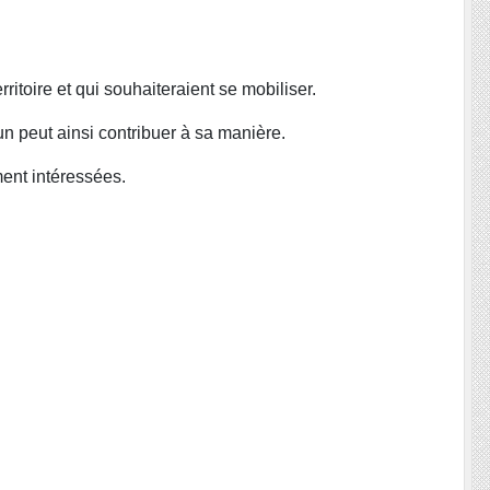
itoire et qui souhaiteraient se mobiliser.
un peut ainsi contribuer à sa manière.
ment intéressées.