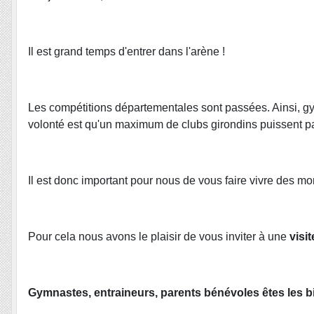
Il est grand temps d'entrer dans l'arène !
Les compétitions départementales sont passées. Ainsi, gy
volonté est qu'un maximum de clubs girondins puissent pa
Il est donc important pour nous de vous faire vivre des m
Pour cela nous avons le plaisir de vous inviter à une
visi
Gymnastes, entraineurs, parents bénévoles êtes les 