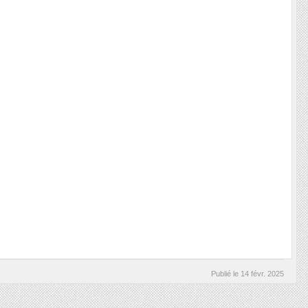
Publié le
14 févr. 2025