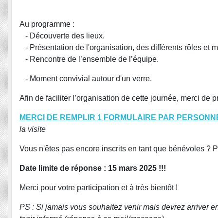
Au programme :
- Découverte des lieux.
- Présentation de l'organisation, des différents rôles et m
- Rencontre de l’ensemble de l’équipe.
- Moment convivial autour d'un verre.
Afin de faciliter l’organisation de cette journée, merci d
MERCI DE REMPLIR 1 FORMULAIRE PAR PERSONNE 
la visite
Vous n'êtes pas encore inscrits en tant que bénévoles ? P
Date limite de réponse : 15 mars 2025 !!!
Merci pour votre participation et à très bientôt !
PS : Si jamais vous souhaitez venir mais devrez arriver 