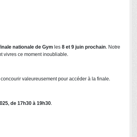
inale nationale de Gym
les
8 et 9 juin prochain
. Notre
nt vivres ce moment inoubliable.
à concourir valeureusement pour accéder à la finale.
025, de 17h30 à 19h30
.