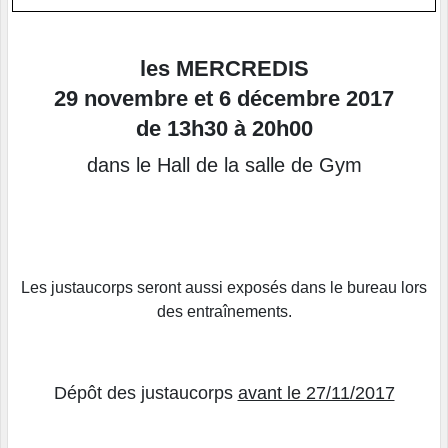
les MERCREDIS
29 novembre et 6 décembre 2017
de 13h30 à 20h00
dans le Hall de la salle de Gym
Les justaucorps seront aussi exposés dans le bureau lors
des entraînements.
Dépôt des justaucorps
avant le 27/11/2017