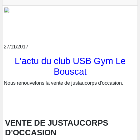
27/11/2017
L'actu du club USB Gym Le
Bouscat
Nous renouvelons la vente de justaucorps d'occasion.
VENTE DE JUSTAUCORPS
D'OCCASION