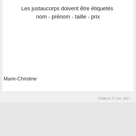
Les justaucorps doivent être étiquetés
nom - prénom - taille - prix
Marie-Christine
Publié le
27 nov. 2017