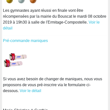
Les gymnastes ayant réussi en finale vont être
récompensées par la mairie du Bouscat le mardi 08 octobre
2019 à 19h30 à salle de l'Ermitage-Compostelle.
Voir le
détail
Pré-commande maniques
Si vous avez besoin de changer de maniques, nous vous
proposons de vous pré-inscrire via le formulaire ci-
dessous.
Voir le détail