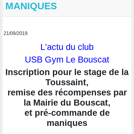
MANIQUES
21/09/2019
L'actu du club
USB Gym Le Bouscat
Inscription pour le stage de la
Toussaint,
remise des récompenses par
la Mairie du Bouscat,
et pré-commande de
maniques