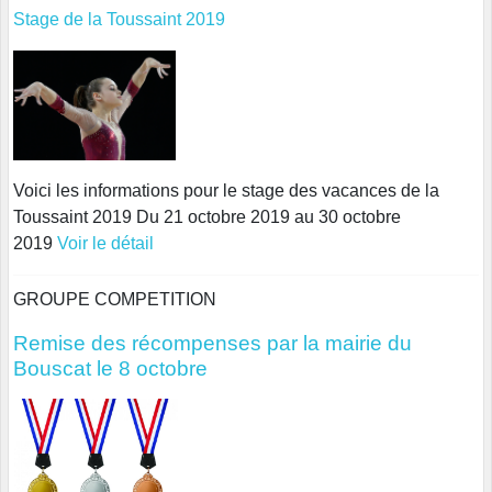
Stage de la Toussaint 2019
Voici les informations pour le stage des vacances de la
Toussaint 2019 Du 21 octobre 2019 au 30 octobre
2019
Voir le détail
GROUPE COMPETITION
Remise des récompenses par la mairie du
Bouscat le 8 octobre