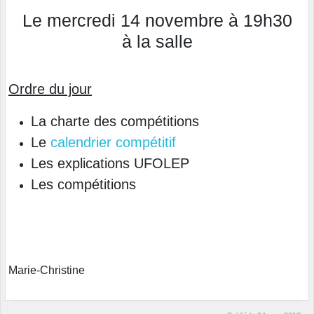
Le mercredi 14 novembre à 19h30
à la salle
Ordre du jour
La charte des compétitions
Le
calendrier compétitif
Les explications UFOLEP
Les compétitions
Marie-Christine