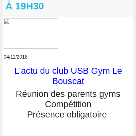
À 19H30
04/11/2018
L'actu du club USB Gym Le
Bouscat
Réunion des parents gyms
Compétition
Présence obligatoire