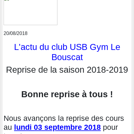
20/08/2018
L'actu du club USB Gym Le
Bouscat
Reprise de la saison 2018-2019
Bonne reprise à tous !
Nous avançons la reprise des cours
au
lundi 03 septembre 2018
pour