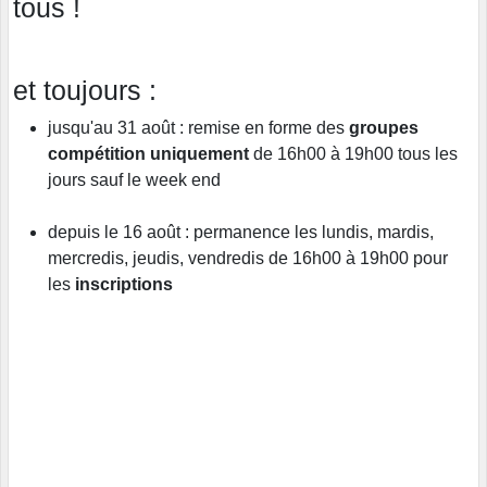
tous !
et toujours :
jusqu'au 31 août : remise en forme des
groupes
compétition uniquement
de 16h00 à 19h00 tous les
jours sauf le week end
depuis le 16 août : permanence les lundis, mardis,
mercredis, jeudis, vendredis de 16h00 à 19h00 pour
les
inscriptions