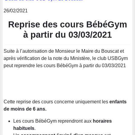
26/02/2021
Reprise des cours BébéGym
à partir du 03/03/2021
Suite à l’autorisation de Monsieur le Maire du Bouscat et
après vérification de la note du Ministère, le club USBGym
peut reprendre les cours BébéGym à partir du 03/03/2021
Cette reprise des cours concerne uniquement les
enfants
de moins de 6 ans.
Les cours BébéGym reprendront aux
horaires
habituels
.