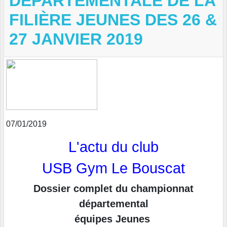
DÉPARTEMENTALE DE LA
FILIÈRE JEUNES DES 26 &
27 JANVIER 2019
07/01/2019
L'actu du club
USB Gym Le Bouscat
Dossier complet du championnat
départemental
équipes Jeunes