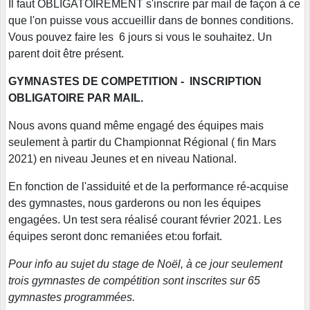
Il faut OBLIGATOIREMENT s'inscrire par mail de façon à ce
que l'on puisse vous accueillir dans de bonnes conditions.
Vous pouvez faire les 6 jours si vous le souhaitez. Un
parent doit être présent.
GYMNASTES DE COMPETITION - INSCRIPTION
OBLIGATOIRE PAR MAIL.
Nous avons quand même engagé des équipes mais
seulement à partir du Championnat Régional ( fin Mars
2021) en niveau Jeunes et en niveau National.
En fonction de l'assiduité et de la performance ré-acquise
des gymnastes, nous garderons ou non les équipes
engagées. Un test sera réalisé courant février 2021. Les
équipes seront donc remaniées et:ou forfait.
Pour info au sujet du stage de Noël, à ce jour seulement
trois gymnastes de compétition sont inscrites sur 65
gymnastes programmées.