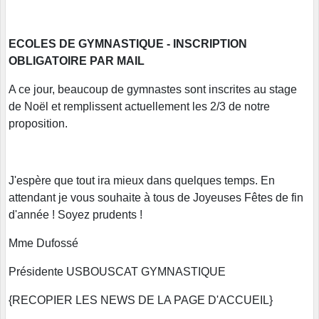
ECOLES DE GYMNASTIQUE - INSCRIPTION
OBLIGATOIRE PAR MAIL
A ce jour, beaucoup de gymnastes sont inscrites au stage
de Noël et remplissent actuellement les 2/3 de notre
proposition.
J'espère que tout ira mieux dans quelques temps. En
attendant je vous souhaite à tous de Joyeuses Fêtes de fin
d'année ! Soyez prudents !
Mme Dufossé
Présidente USBOUSCAT GYMNASTIQUE
{RECOPIER LES NEWS DE LA PAGE D'ACCUEIL}