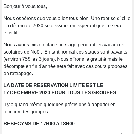
Bonjour à vous tous,
Nous espérons que vous allez tous bien. Une reprise d'ici le
15 décembre 2020 se dessine, en espérant que ce sera
effectif.
Nous avons mis en place un stage pendant les vacances
scolaires de Noël. En tant normal ces stages sont payants
(environ 75€ les 3 jours). Nous offrons la gratuité mais le
décompte en fin d'année sera fait avec ces cours proposés
en rattrapage.
LA DATE DE RESERVATION LIMITE EST LE
17 DECEMBRE 2020 POUR TOUS LES GROUPES.
Il y a quand même quelques précisions à apporter en
fonction des groupes.
BEBEGYMS DE 17H00 A 18H00