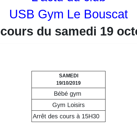
USB Gym Le Bouscat
 cours du samedi 19 oct
SAMEDI
19/10/2019
Bébé gym
Gym Loisirs
Arrêt des cours à 15H30