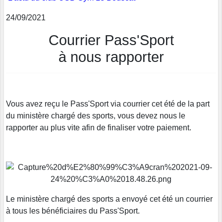
24/09/2021
Courrier Pass'Sport
à nous rapporter
Vous avez reçu le Pass'Sport via courrier cet été de la part
du ministère chargé des sports, vous devez nous le
rapporter au plus vite afin de finaliser votre paiement.
Le ministère chargé des sports a envoyé cet été un courrier
à tous les bénéficiaires du Pass'Sport.