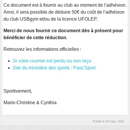
Ce document est à fournir au club au moment de l'adhésion.
Ainsi, il sera possible de déduire 50€ du coût de l'adhésion
du club USBgym et/ou de la licence UFOLEP.
Merci de nous fournir ce document dès à présent pour
bénéficier de cette réduction.
Retrouvez les informations officielles :
Si votre courrier est perdu ou non reçu
Site du ministère des sports : Pass'Sport
Sportivement,
Marie-Christine & Cynthia
Publié le
24 sept. 2021