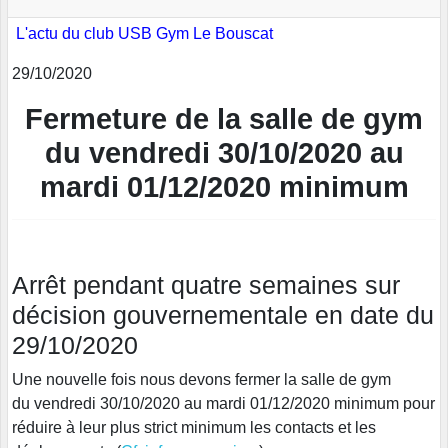
L'actu du club USB Gym Le Bouscat
29/10/2020
Fermeture de la salle de gym
du vendredi 30/10/2020 au
mardi 01/12/2020 minimum
Arrêt pendant quatre semaines sur
décision gouvernementale en date du
29/10/2020
Une nouvelle fois nous devons fermer la salle de gym
du vendredi 30/10/2020 au mardi 01/12/2020 minimum pour
réduire à leur plus strict minimum les contacts et les