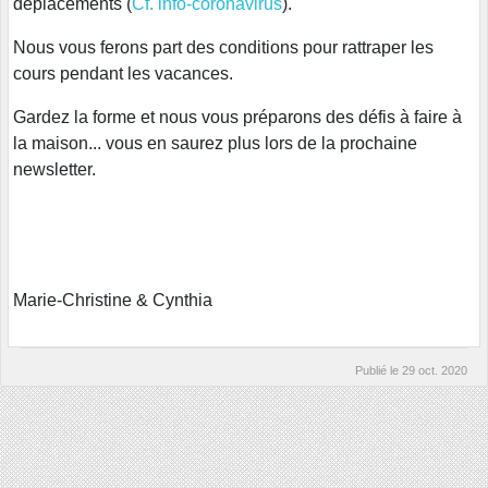
déplacements (
Cf. info-coronavirus
).
Nous vous ferons part des conditions pour rattraper les
cours pendant les vacances.
Gardez la forme et nous vous préparons des défis à faire à
la maison... vous en saurez plus lors de la prochaine
newsletter.
Marie-Christine & Cynthia
Publié le
29 oct. 2020