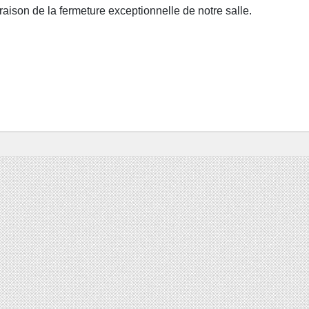
aison de la fermeture exceptionnelle de notre salle.