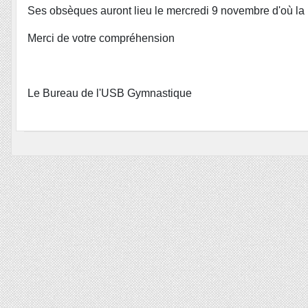
Ses obsèques auront lieu le mercredi 9 novembre d'où la r
Merci de votre compréhension
Le Bureau de l'USB Gymnastique