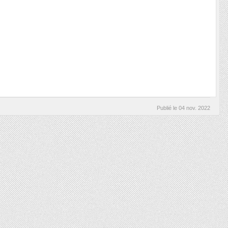
Publié le
04 nov. 2022