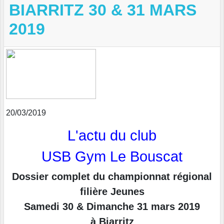
BIARRITZ 30 & 31 MARS
2019
20/03/2019
L'actu du club
USB Gym Le Bouscat
Dossier complet du championnat régional
filière Jeunes
Samedi 30
& Dimanche 31 mars 2019
à Biarritz