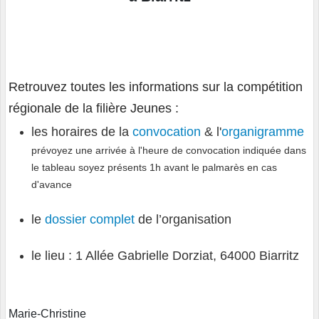
Retrouvez toutes les informations sur la compétition
régionale de la filière Jeunes :
les horaires de la
convocation
& l'
organigramme
prévoyez une arrivée à l'heure de convocation indiquée dans
le tableau soyez présents 1h avant le palmarès en cas
d'avance
le
dossier complet
de l’organisation
le lieu : 1 Allée Gabrielle Dorziat, 64000 Biarritz
Marie-Christine