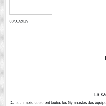
08/01/2019
La sa
Dans un mois, ce seront toutes les Gymnastes des équipes