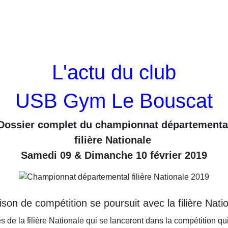
L'actu du club
USB Gym Le Bouscat
Dossier complet du championnat départementa
filière Nationale
Samedi 09
& Dimanche 10 février 2019
ison de compétition se poursuit avec la filière Natio
 de la filière
Nationale qui se lanceront dans la compétition qui