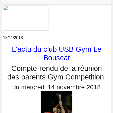
18/11/2018
L'actu du club USB Gym Le
Bouscat
Compte-rendu de la réunion
des parents Gym Compétition
du mercredi 14 novembre 2018