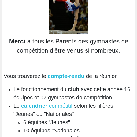
Merci
à tous les Parents des gymnastes de
compétition d'être venus si nombreux.
Vous trouverez le
compte-rendu
de la réunion :
Le fonctionnement du
club
avec cette année 16
équipes et 97 gymnastes de compétition
Le
calendrier
compétitif
selon les filières
"Jeunes" ou "Nationales"
6 équipes "Jeunes"
10 équipes "Nationales"