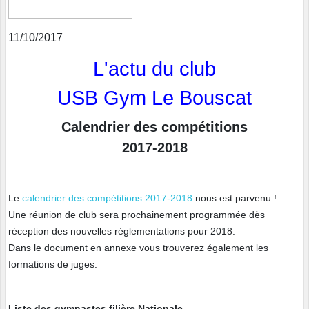
11/10/2017
L'actu du club
USB Gym Le Bouscat
Calendrier des compétitions
2017-2018
Le
calendrier des compétitions 2017-2018
nous est parvenu !
Une réunion de club sera prochainement programmée dès
réception des nouvelles réglementations pour 2018.
Dans le document en annexe vous trouverez également les
formations de juges.
Liste des gymnastes filière Nationale