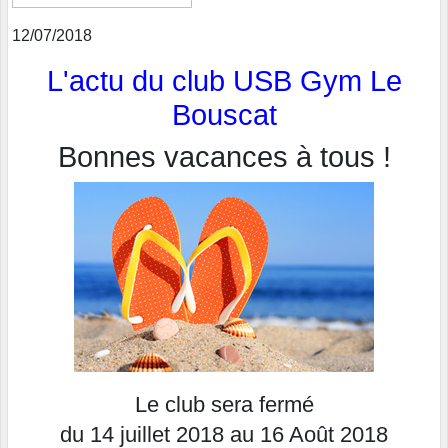
12/07/2018
L'actu du club USB Gym Le
Bouscat
Bonnes vacances à tous !
Le club sera fermé
du 14 juillet 2018 au 16 Août 2018