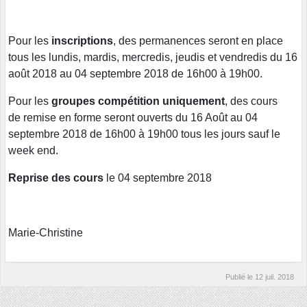
Pour les
inscriptions
, des permanences seront en place
tous les lundis, mardis, mercredis, jeudis et vendredis du 16
août 2018 au 04 septembre 2018 de 16h00 à 19h00.
Pour les
groupes compétition uniquement
, des cours
de remise en forme seront ouverts du 16 Août au 04
septembre 2018 de 16h00 à 19h00 tous les jours sauf le
week end.
Reprise des cours
le 04 septembre 2018
Marie-Christine
Publié le
12 juil. 2018