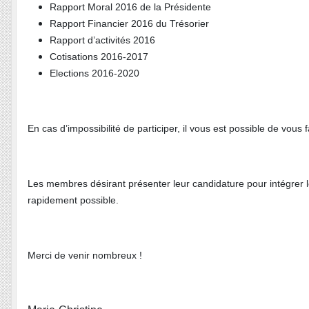
Rapport Moral 2016 de la Présidente
Rapport Financier 2016 du Trésorier
Rapport d’activités 2016
Cotisations 2016-2017
Elections 2016-2020
En cas d’impossibilité de participer, il vous est possible de vou
Les membres désirant présenter leur candidature pour intégrer le
rapidement possible.
Merci de venir nombreux !