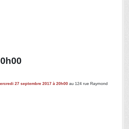
20h00
ercredi 27 septembre 2017 à 20h00
au 124 rue Raymond