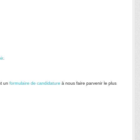
ir
.
nt un
formulaire de candidature
à nous faire parvenir le plus