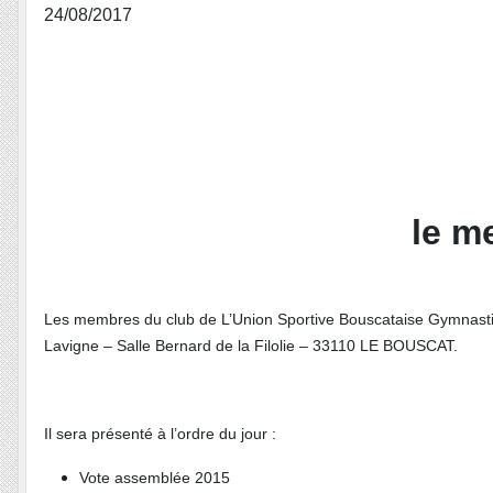
24/08/2017
le
me
Les membres du club de L’Union Sportive Bouscataise Gymnastiq
Lavigne – Salle Bernard de la Filolie – 33110 LE BOUSCAT.
Il sera présenté à l’ordre du jour :
Vote assemblée 2015