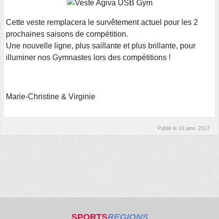
Cette veste remplacera le survêtement actuel pour les 2
prochaines saisons de compétition.
Une nouvelle ligne, plus saillante et plus brillante, pour
illuminer nos Gymnastes lors des compétitions !
Marie-Christine & Virginie
Publié le
16 janv. 2017
SPORTS
REGIONS