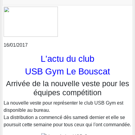
16/01/2017
L'actu du club
USB Gym Le Bouscat
Arrivée de la nouvelle veste pour les
équipes compétition
La nouvelle veste pour représenter le club USB Gym est
disponible au bureau.
La distribution a commencé dès samedi dernier et elle se
poursuit cette semaine pour tous ceux qui l'ont commandée.