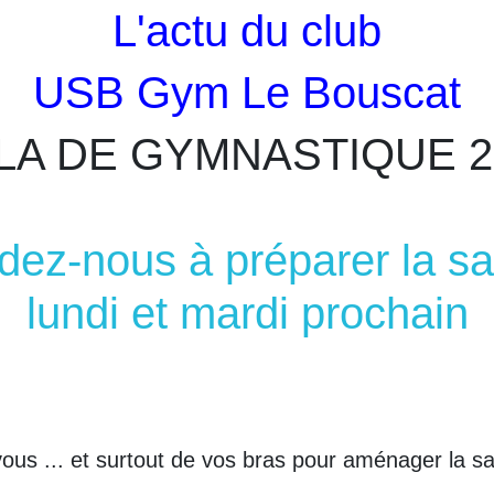
L'actu du club
USB Gym Le Bouscat
LA DE GYMNASTIQUE 2
dez-nous à préparer la sa
lundi et mardi prochain
ous ... et surtout de vos bras pour aménager la sa