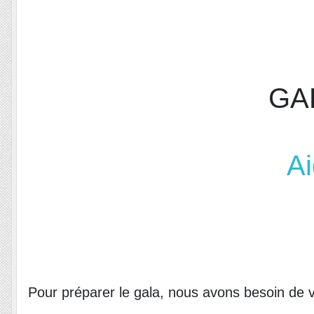
GA
Ai
Pour préparer le gala, nous avons besoin de v