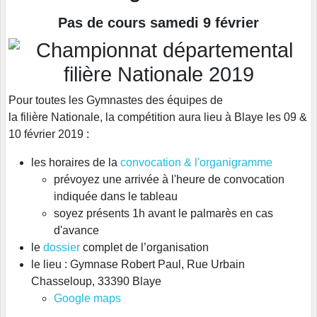
Pas de cours samedi 9 février
Pour toutes les Gymnastes des équipes de
la filière
Nationale, la compétition aura lieu à Blaye les 09 &
10 février 2019 :
les horaires de la
convocation & l'organigramme
prévoyez une arrivée à l'heure de convocation
indiquée dans le tableau
soyez présents 1h avant le palmarès en cas
d'avance
le
dossier
complet de l’organisation
le lieu :
Gymnase Robert Paul, Rue Urbain
Chasseloup, 33390 Blaye
Google maps