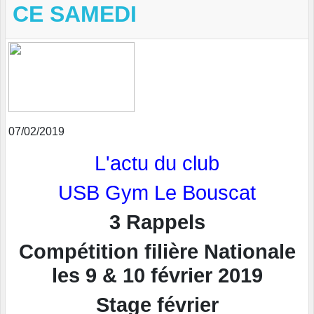
CE SAMEDI
07/02/2019
L'actu du club
USB Gym Le Bouscat
3 Rappels
Compétition filière Nationale
les 9 & 10 février 2019
Stage février