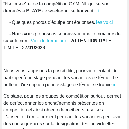
"Nationale" et de la compétition GYM INI, qui se sont
déroulés à BLAYE ce week-end, se trouvent
ici
- Quelques photos d'équipe ont été prises,
les voici
- Nous vous proposons, à nouveau, une commande de
survêtement.
Voici le formulaire
-
ATTENTION DATE
LIMITE : 27/01/2023
Nous vous rappelons la possibilité, pour votre enfant, de
participer à un stage pendant les vacances de février. Le
bulletin d'inscription pour le stage de février se trouve
ici
Ce stage, pour les groupes de compétition surtout, permet
de perfectionner les enchaînements présentés en
compétition et ainsi obtenir de meilleurs résultats.
L'absence d'entrainement pendant les vacances peut avoir
des conséquences sur la désignation des individuelles