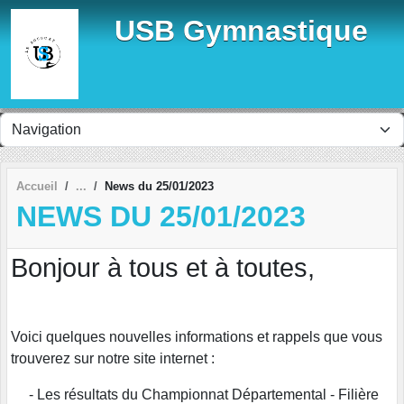
Panneau de gestion des cookies
USB Gymnastique
Accueil
News du 25/01/2023
NEWS DU 25/01/2023
Bonjour à tous et à toutes,
Voici quelques nouvelles informations et rappels que vous
trouverez sur notre site internet :
- Les résultats du Championnat Départemental - Filière