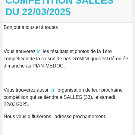
COMPETITION SALLES
DU 22/03/2025
Bonjour à tous et à toutes
Vous trouverez
ici
les résultats et photos de la 1ère
compétition de la saison de nos GYMINI qui s'est déroulée
dimanche au PIAN-MEDOC.
Vous trouverez aussi
ici
l'organisation de leur prochaine
compétition qui se tiendra à SALLES (33), le samedi
22/03/2025.
Nous vous diffuserons l'adresse prochainement.