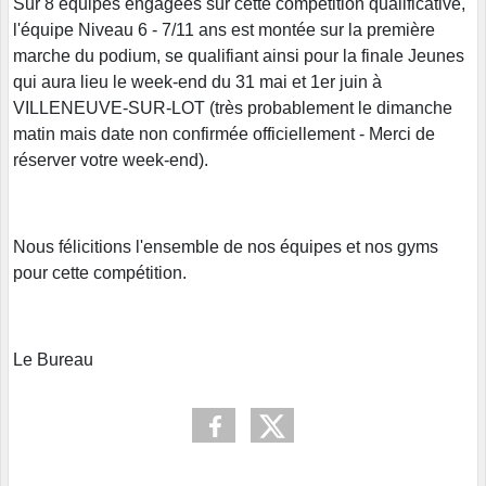
Sur 8 équipes engagées sur cette compétition qualificative,
l'équipe Niveau 6 - 7/11 ans est montée sur la première
marche du podium, se qualifiant ainsi pour la finale Jeunes
qui aura lieu le week-end du 31 mai et 1er juin à
VILLENEUVE-SUR-LOT (très probablement le dimanche
matin mais date non confirmée officiellement - Merci de
réserver votre week-end).
Nous félicitions l'ensemble de nos équipes et nos gyms
pour cette compétition.
Le Bureau