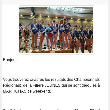
Bonjour
Vous trouverez ci-après les résultats des Championnats
Régionaux de la Filière JEUNES qui se sont déroulés à
MARTIGNAS ce week-end.