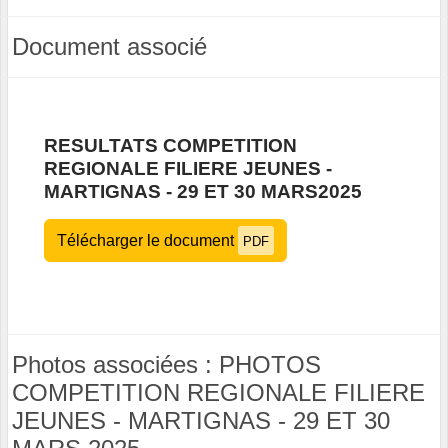
Document associé
RESULTATS COMPETITION
REGIONALE FILIERE JEUNES -
MARTIGNAS - 29 ET 30 MARS2025
Télécharger le document
PDF
Photos associées : PHOTOS
COMPETITION REGIONALE FILIERE
JEUNES - MARTIGNAS - 29 ET 30