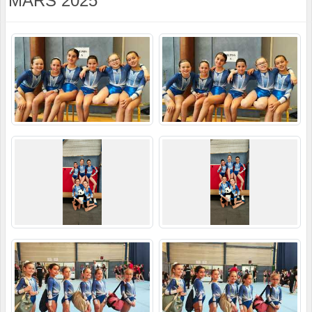
MARS 2025