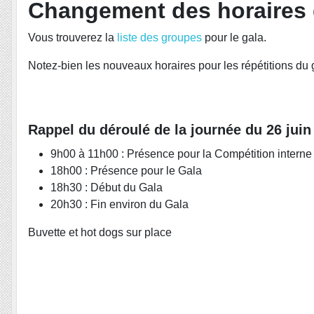
Changement des horaires d
Vous trouverez la
liste des groupes
pour le gala.
Notez-bien les nouveaux horaires pour les répétitions du 
Rappel du déroulé de la journée du 26 juin
9h00 à 11h00 : Présence pour la Compétition intern
18h00 : Présence pour le Gala
18h30 : Début du Gala
20h30 : Fin environ du Gala
Buvette et hot dogs sur place