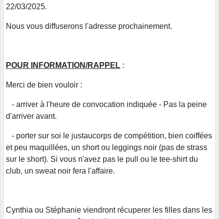
22/03/2025.
Nous vous diffuserons l'adresse prochainement.
POUR INFORMATION/RAPPEL
:
Merci de bien vouloir :
- arriver à l'heure de convocation indiquée - Pas la peine
d'arriver avant.
- porter sur soi le justaucorps de compétition, bien coiffées
et peu maquillées, un short ou leggings noir (pas de strass
sur le short). Si vous n'avez pas le pull ou le tee-shirt du
club, un sweat noir fera l'affaire.
Cynthia ou Stéphanie viendront récuperer les filles dans les