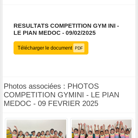
RESULTATS COMPETITION GYM INI -
LE PIAN MEDOC - 09/02/2025
Télécharger le document
PDF
Photos associées : PHOTOS
COMPETITION GYMINI - LE PIAN
MEDOC - 09 FEVRIER 2025