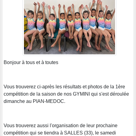
Bonjour à tous et à toutes
Vous trouverez ci-après les résultats et photos de la 1ère
compétition de la saison de nos GYMINI qui s'est déroulée
dimanche au PIAN-MEDOC.
Vous trouverez aussi l'organisation de leur prochaine
compétition qui se tiendra à SALLES (33), le samedi